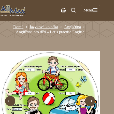
Menu
Domů
Jazyková kolečka
Angličtina
Angličtina pro děti – Let‘s practise English